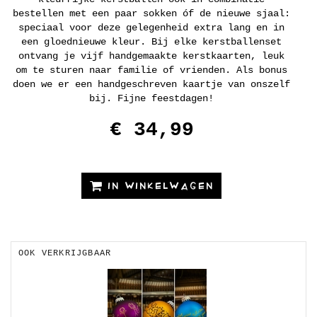
bestellen met een paar sokken óf de nieuwe sjaal:
speciaal voor deze gelegenheid extra lang en in
een gloednieuwe kleur. Bij elke kerstballenset
ontvang je vijf handgemaakte kerstkaarten, leuk
om te sturen naar familie of vrienden. Als bonus
doen we er een handgeschreven kaartje van onszelf
bij. Fijne feestdagen!
€ 34,99
IN WINKELWAGEN
OOK VERKRIJGBAAR