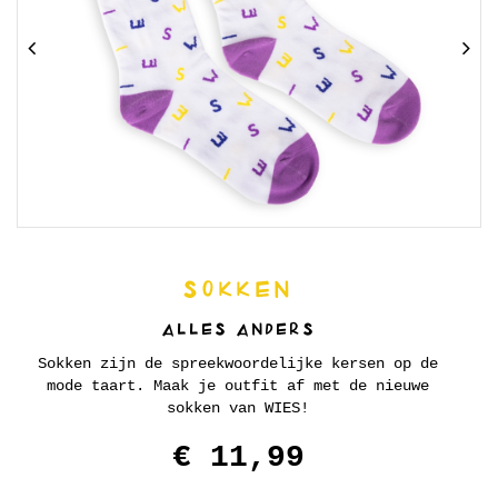
SOKKEN
ALLES ANDERS
Sokken zijn de spreekwoordelijke kersen op de
mode taart. Maak je outfit af met de nieuwe
sokken van WIES!
€ 11,99