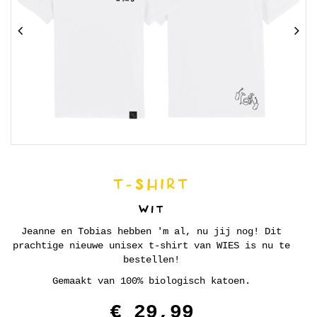
T-SHIRT
WIT
Jeanne en Tobias hebben 'm al, nu jij nog! Dit
prachtige nieuwe unisex t-shirt van WIES is nu te
bestellen!
Gemaakt van 100% biologisch katoen.
€ 29,99