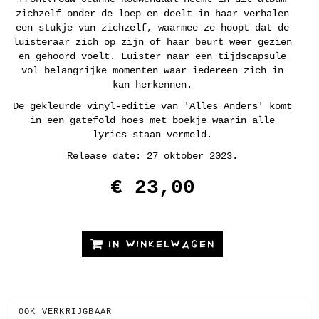
zichzelf onder de loep en deelt in haar verhalen
een stukje van zichzelf, waarmee ze hoopt dat de
luisteraar zich op zijn of haar beurt weer gezien
en gehoord voelt. Luister naar een tijdscapsule
vol belangrijke momenten waar iedereen zich in
kan herkennen.
De gekleurde vinyl-editie van 'Alles Anders' komt
in een gatefold hoes met boekje waarin alle
lyrics staan vermeld.
Release date: 27 oktober 2023.
€ 23,00
IN WINKELWAGEN
OOK VERKRIJGBAAR