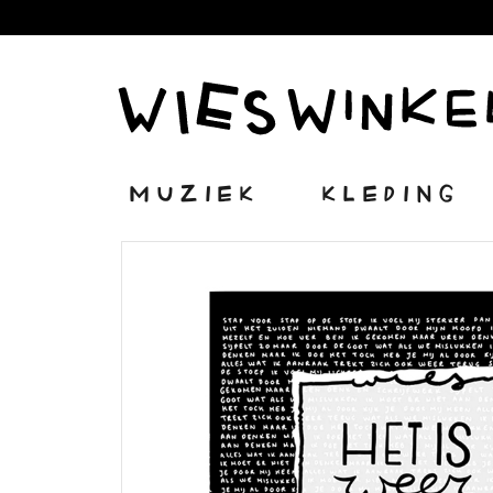
MUZIEK
KLEDING